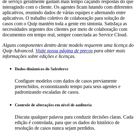
de serviço geralmente gastam mais tempo caçando respostas do que
interagindo com o cliente. Os agentes ficam lutando com diferentes
aplicativos, reunindo dados de várias equipes e alternando entre
aplicativos. O trabalho coletivo de colaboração para solução de
casos com o Quip mantém toda a gente em sintonia. Satisfaça as
necessidades urgentes dos clientes por meio de colaboração com
documentos em tempo real, sempre conectada ao Service Cloud.
Alguns componentes dentro deste modelo requerem uma licença do
Quip Advanced.
Visite nossa página de preços
para obter mais
informações sobre edições e licenças.
Dados dinâmicos do Salesforce
Configure modelos com dados de casos previamente
preenchidos, economizando tempo para seus agentes e
padronizando escaladas de casos.
Controle de alterações em nível de auditoria
Discuta qualquer palavra para conduzir decisões claras. Cada
edição é controlada, para que os dados do histórico de
resolução de casos nunca sejam perdidos.