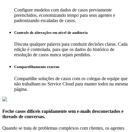
Configure modelos com dados de casos previamente
preenchidos, economizando tempo para seus agentes e
padronizando escaladas de casos.
Controle de alterações em nível de auditoria
Discuta qualquer palavra para conduzir decisões claras. Cada
edição é controlada, para que os dados do histórico de
resolução de casos nunca sejam perdidos.
Compartilhamento externo
Compartilhe soluções de casos com os colegas de equipe que
não trabalham no Service Cloud para manter todos na mesma
página.
Feche casos difíceis rapidamente sem e-mails desconectados e
threads de conversas.
Quando se trata de problemas complexos com clientes, os agentes