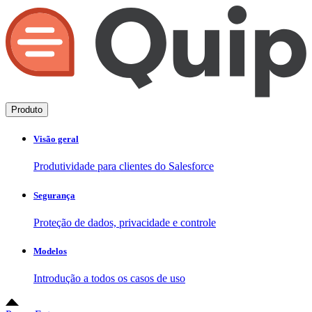
Produto
Visão geral
Produtividade para clientes do Salesforce
Segurança
Proteção de dados, privacidade e controle
Modelos
Introdução a todos os casos de uso