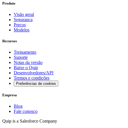
Produto
Visão geral
Segurança
Preços
Modelos
Recursos
Treinamento
Suporte
Notas da versão
Baixe o Quip
Desenvolvedores/API
Termos e condições
Preferências de cookies
Empresa
Blog
Fale conosco
Quip is a
Salesforce
Company