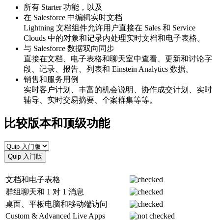
所有 Starter 功能，以及
在 Salesforce 中编辑实时文档
Lightning 文档组件允许用户直接在 Sales 和 Service
Clouds 中的对象和记录内处理实时文档和电子表格。
与 Salesforce 数据双向同步
直接在文档、电子表格和聊天室中查看、更新和讨论字
段、记录、报告、列表和 Einstein Analytics 数据。
销售和服务用例
实时客户计划、丰富的机会说明、协作成交计划、实时
辅导、实时交易摘要、个案群集等等。
比较版本和顶级功能
Quip 入门版
文档和电子表格
群组聊天和 1 对 1 消息
桌面、平板电脑和移动端访问
Custom & Advanced Live Apps