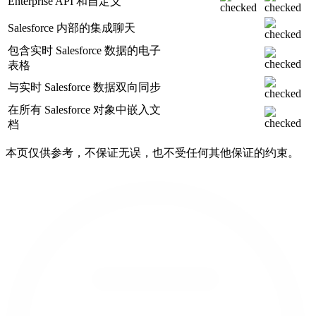
Enterprise API 和自定义
Salesforce 内部的集成聊天
包含实时 Salesforce 数据的电子
表格
与实时 Salesforce 数据双向同步
在所有 Salesforce 对象中嵌入文
档
本页仅供参考，不保证无误，也不受任何其他保证的约束。