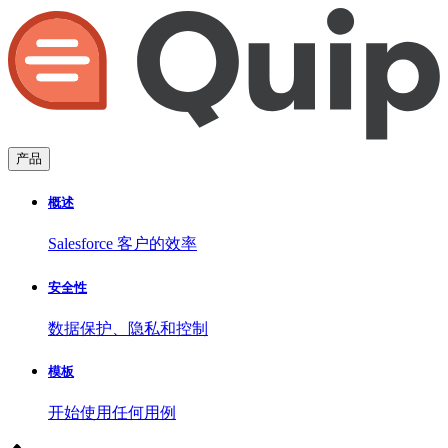
产品
概述
Salesforce 客户的效率
安全性
数据保护、隐私和控制
模板
开始使用任何用例