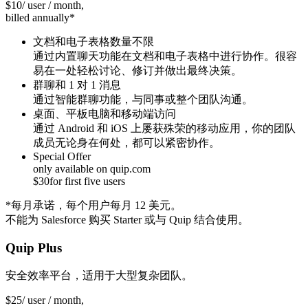
$
10
/ user / month,
billed annually*
文档和电子表格数量不限
通过内置聊天功能在文档和电子表格中进行协作。很容
易在一处轻松讨论、修订并做出最终决策。
群聊和 1 对 1 消息
通过智能群聊功能，与同事或整个团队沟通。
桌面、平板电脑和移动端访问
通过 Android 和 iOS 上屡获殊荣的移动应用，你的团队
成员无论身在何处，都可以紧密协作。
Special Offer
only available on quip.com
$
30
for first five users
*每月承诺，每个用户每月 12 美元。
不能为 Salesforce 购买 Starter 或与 Quip 结合使用。
Quip Plus
安全效率平台，适用于大型复杂团队。
$
25
/ user / month,