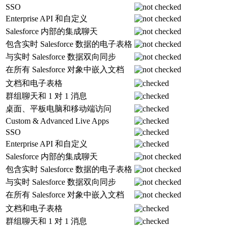
SSO
Enterprise API 和自定义
Salesforce 内部的集成聊天
包含实时 Salesforce 数据的电子表格
与实时 Salesforce 数据双向同步
在所有 Salesforce 对象中嵌入文档
文档和电子表格
群组聊天和 1 对 1 消息
桌面、平板电脑和移动端访问
Custom & Advanced Live Apps
SSO
Enterprise API 和自定义
Salesforce 内部的集成聊天
包含实时 Salesforce 数据的电子表格
与实时 Salesforce 数据双向同步
在所有 Salesforce 对象中嵌入文档
文档和电子表格
群组聊天和 1 对 1 消息