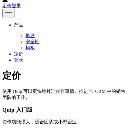
定价
登录
产品
概述
安全性
模板
定价
登录
定价
使用 Quip 可以更快地处理任何事情。推进 #1 CRM 中的销售
团队的工作。
Quip 入门版
协作功能强大，适合团队或小型企业。