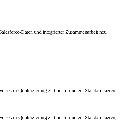
-Salesforce-Daten und integrierter Zusammenarbeit neu.
ise zur Qualifizierung zu transformieren. Standardisieren,
ise zur Qualifizierung zu transformieren. Standardisieren,