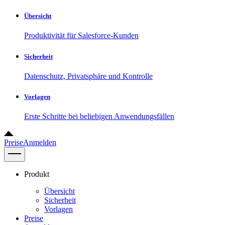
Übersicht
Produktivität für Salesforce-Kunden
Sicherheit
Datenschutz, Privatsphäre und Kontrolle
Vorlagen
Erste Schritte bei beliebigen Anwendungsfällen
Preise
Anmelden
Produkt
Übersicht
Sicherheit
Vorlagen
Preise