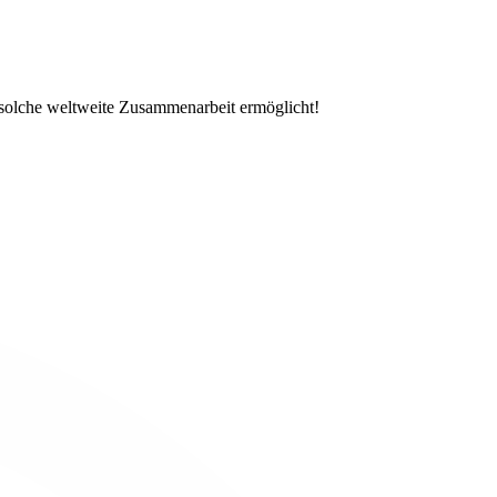
ne solche weltweite Zusammenarbeit ermöglicht!