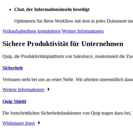
Chat
, der Informationsinseln beseitigt
Optimieren Sie Ihren Workflow mit dem in jedes Dokument und
Verkaufsabteilung kontaktieren
Weitere Informationen
Sichere Produktivität für Unternehmen
Quip, die Produktivitätsplattform von Salesforce, modernisiert die 
Sicherheit
Vertrauen steht bei uns an erster Stelle. Wir arbeiten unermüdlich da
Weitere Informationen
Quip Shield
Die fortschrittlichen Sicherheitsfunktionen von Quip tragen dazu bei
Whitepaper lesen