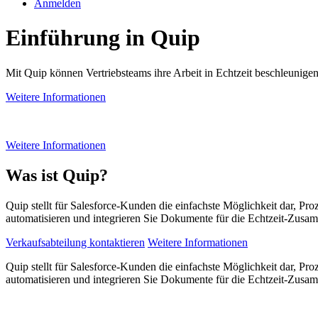
Anmelden
Einführung in Quip
Mit Quip können Vertriebsteams ihre Arbeit in Echtzeit beschleunige
Weitere Informationen
Weitere Informationen
Was ist Quip?
Quip stellt für Salesforce-Kunden die einfachste Möglichkeit dar, Pr
automatisieren und integrieren Sie Dokumente für die Echtzeit-Zusam
Verkaufsabteilung kontaktieren
Weitere Informationen
Quip stellt für Salesforce-Kunden die einfachste Möglichkeit dar, Pr
automatisieren und integrieren Sie Dokumente für die Echtzeit-Zusam