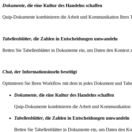
Dokumente
, die eine Kultur des Handelns schaffen
Quip-Dokumente kombinieren die Arbeit und Kommunikation Ihres Te
Tabellenblätter
, die Zahlen in Entscheidungen umwandeln
Betten Sie Tabellenblätter in Dokumente ein, um Daten den Kontext z
Chat
, der Informationsinseln beseitigt
Optimieren Sie Ihren Workflow mit dem in jedes Dokument und Tabel
Dokumente
, die eine Kultur des Handelns schaffen
Quip-Dokumente kombinieren die Arbeit und Kommunikation Ihr
Tabellenblätter
, die Zahlen in Entscheidungen umwandeln
Betten Sie Tabellenblätter in Dokumente ein, um Daten den Ko