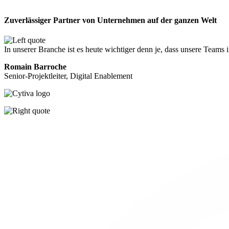
Zuverlässiger Partner von Unternehmen auf der ganzen Welt
In unserer Branche ist es heute wichtiger denn je, dass unsere Teams 
Romain Barroche
Senior-Projektleiter, Digital Enablement