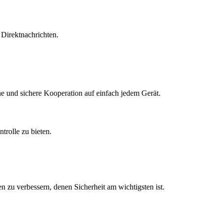
Direktnachrichten.
ne und sichere Kooperation auf einfach jedem Gerät.
trolle zu bieten.
n zu verbessern, denen Sicherheit am wichtigsten ist.