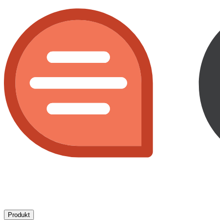
Produkt