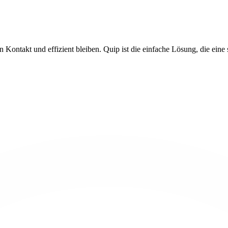
in Kontakt und effizient bleiben. Quip ist die einfache Lösung, die ei