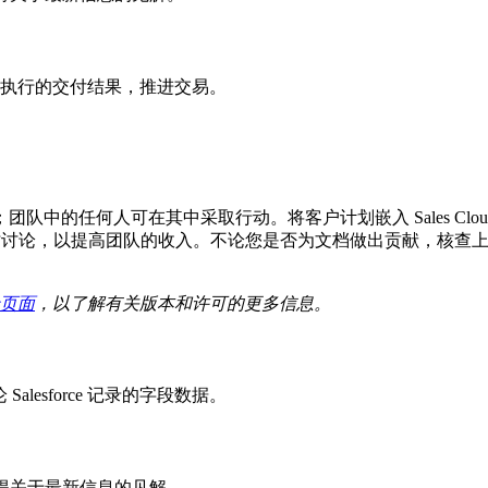
执行的交付结果，推进交易。
。
任何人可在其中采取行动。将客户计划嵌入 Sales Cloud 中
和实时讨论，以提高团队的收入。不论您是否为文档做出贡献，核查上下文
页面
，以了解有关版本和许可的更多信息。
论 Salesforce 记录的字段数据。
并获得关于最新信息的见解。