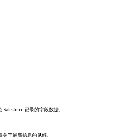
论 Salesforce 记录的字段数据。
并获得关于最新信息的见解。