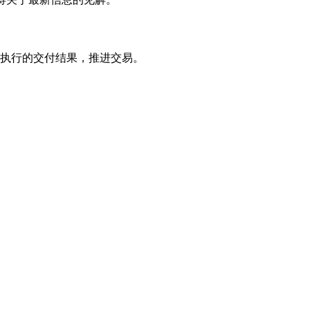
执行的交付结果，推进交易。