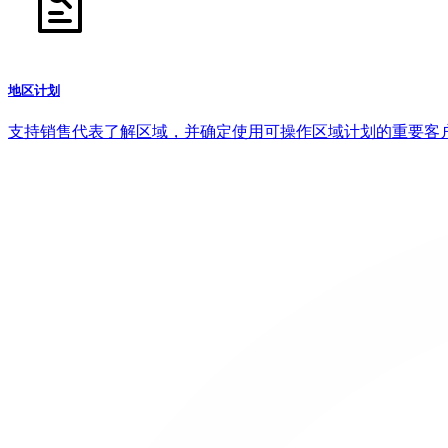
地区计划
支持销售代表了解区域，并确定使用可操作区域计划的重要客