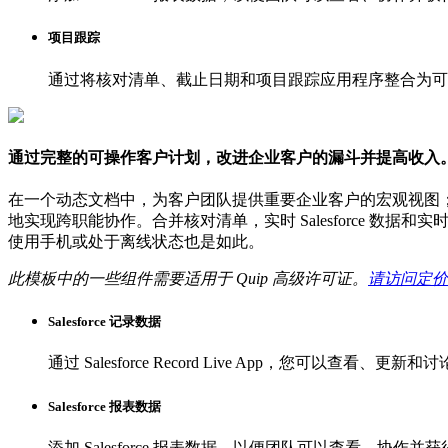
项目跟踪
通过将核对清单、截止日期和项目跟踪应用程序整合为可
通过完整的可操作客户计划，改进企业客户的漏斗并提高收入
在一个动态文档中，为客户团队提供重要企业客户的宏观视图；团队中的
地实现跨职能协作。合并核对清单，实时 Salesforce 数据
使用手机或处于离线状态也是如此。
此模板中的一些组件需要适用于 Quip 高级许可证。
请访问定价
Salesforce 记录数据
通过 Salesforce Record Live App，您可以查看、更新和讨
Salesforce 报表数据
添加 Salesforce 报表数据，以便团队可以查看、协作