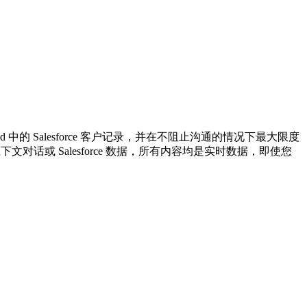
的 Salesforce 客户记录，并在不阻止沟通的情况下最大限度
对话或 Salesforce 数据，所有内容均是实时数据，即使您