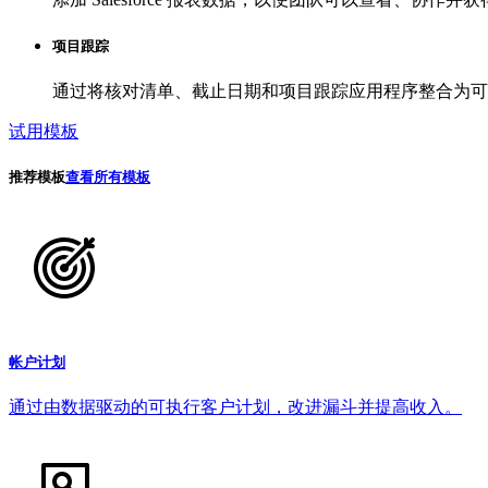
项目跟踪
通过将核对清单、截止日期和项目跟踪应用程序整合为可
试用模板
推荐模板
查看所有模板
帐户计划
通过由数据驱动的可执行客户计划，改进漏斗并提高收入。