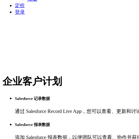
定价
登录
企业客户计划
Salesforce 记录数据
通过 Salesforce Record Live App，您可以查看、更新和讨
Salesforce 报表数据
添加 Salesforce 报表数据，以便团队可以查看、协作