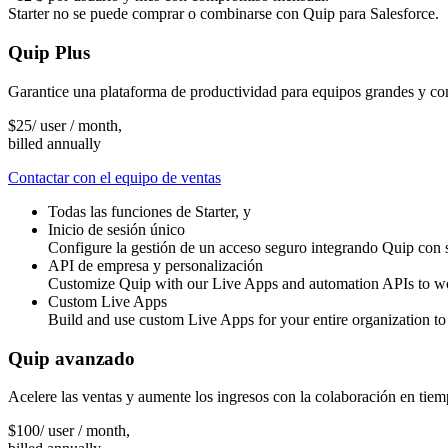
Starter no se puede comprar o combinarse con Quip para Salesforce.
Quip Plus
Garantice una plataforma de productividad para equipos grandes y co
$
25
/ user / month,
billed annually
Contactar con el equipo de ventas
Todas las funciones de Starter, y
Inicio de sesión único
Configure la gestión de un acceso seguro integrando Quip con 
API de empresa y personalización
Customize Quip with our Live Apps and automation APIs to work
Custom Live Apps
Build and use custom Live Apps for your entire organization to
Quip avanzado
Acelere las ventas y aumente los ingresos con la colaboración en tiem
$
100
/ user / month,