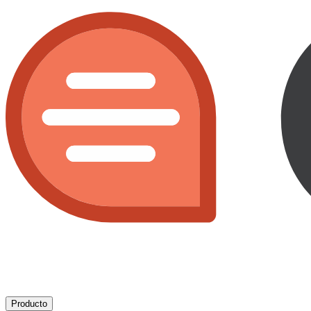
Producto