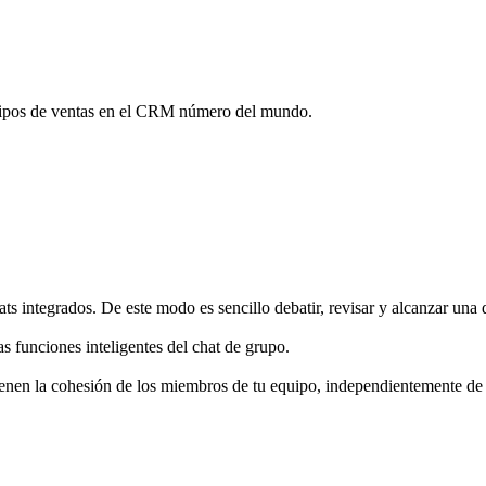
quipos de ventas en el CRM número del mundo.
s integrados. De este modo es sencillo debatir, revisar y alcanzar una 
 funciones inteligentes del chat de grupo.
enen la cohesión de los miembros de tu equipo, independientemente de