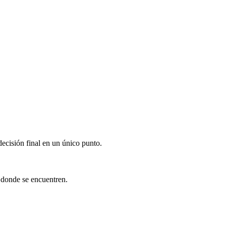
decisión final en un único punto.
 donde se encuentren.