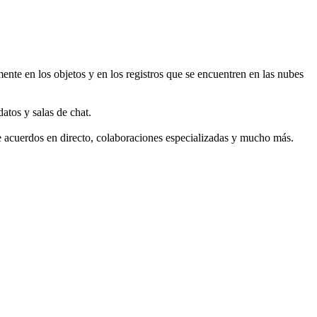
nte en los objetos y en los registros que se encuentren en las nubes
atos y salas de chat.
 de acuerdos en directo, colaboraciones especializadas y mucho más.