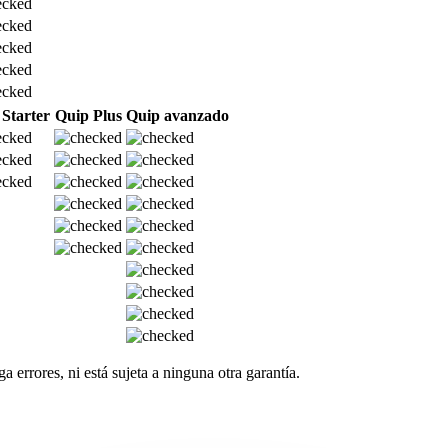
Starter
Quip Plus
Quip avanzado
 errores, ni está sujeta a ninguna otra garantía.