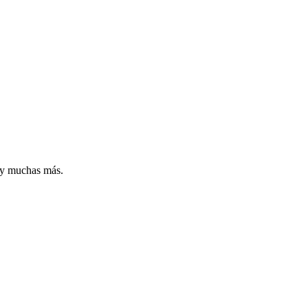
n y muchas más.