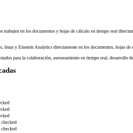
trabajen en los documentos y hojas de cálculo en tiempo real directame
s, listas y Einstein Analytics directamente en los documentos, hojas de d
justados para la colaboración, asesoramiento en tiempo real, desarrollo
cadas