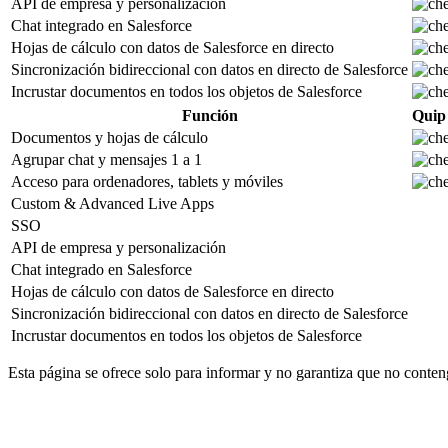
API de empresa y personalización
Chat integrado en Salesforce
Hojas de cálculo con datos de Salesforce en directo
Sincronización bidireccional con datos en directo de Salesforce
Incrustar documentos en todos los objetos de Salesforce
Función
Quip 
Documentos y hojas de cálculo
Agrupar chat y mensajes 1 a 1
Acceso para ordenadores, tablets y móviles
Custom & Advanced Live Apps
SSO
API de empresa y personalización
Chat integrado en Salesforce
Hojas de cálculo con datos de Salesforce en directo
Sincronización bidireccional con datos en directo de Salesforce
Incrustar documentos en todos los objetos de Salesforce
Esta página se ofrece solo para informar y no garantiza que no contenga