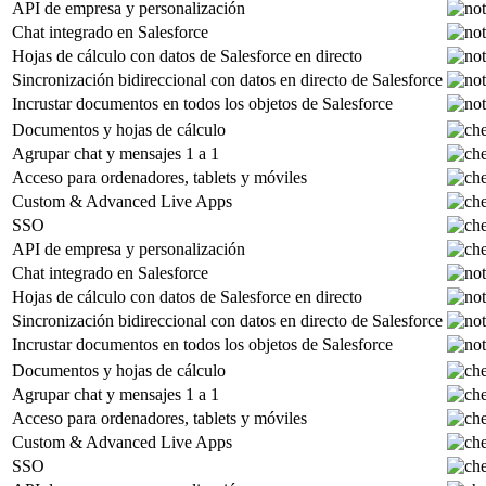
API de empresa y personalización
Chat integrado en Salesforce
Hojas de cálculo con datos de Salesforce en directo
Sincronización bidireccional con datos en directo de Salesforce
Incrustar documentos en todos los objetos de Salesforce
Documentos y hojas de cálculo
Agrupar chat y mensajes 1 a 1
Acceso para ordenadores, tablets y móviles
Custom & Advanced Live Apps
SSO
API de empresa y personalización
Chat integrado en Salesforce
Hojas de cálculo con datos de Salesforce en directo
Sincronización bidireccional con datos en directo de Salesforce
Incrustar documentos en todos los objetos de Salesforce
Documentos y hojas de cálculo
Agrupar chat y mensajes 1 a 1
Acceso para ordenadores, tablets y móviles
Custom & Advanced Live Apps
SSO